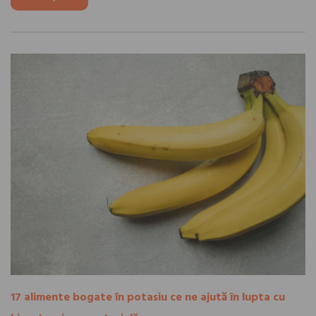
17 alimente bogate în potasiu ce ne ajută în lupta cu