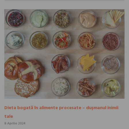
Dieta bogată în alimente procesate – dușmanul inimii
tale
8 Aprilie 2024