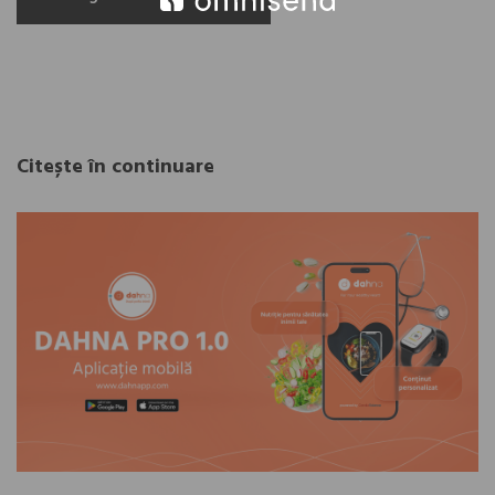
Citește în continuare