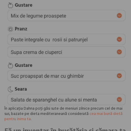
În aplicația Dahna poți găsi sute de meniuri zilnice precum cel de mai
sus, bazate pe dieta mediteraneană considerată
cea mai bună dietă
pentru inima ta
.