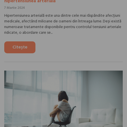
hipertensiunea arterială
7 Martie 2024
Hipertensiunea arterială este una dintre cele mai răspândite afecțiuni
medicale, afectând milioane de oameni din întreaga lume. Deși există
numeroase tratamente disponibile pentru controlul tensiunii arteriale
ridicate, o abordare care se...
Citește