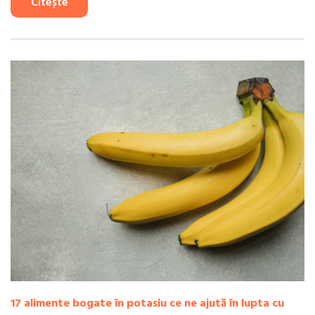
Citește
17 alimente bogate în potasiu ce ne ajută în lupta cu