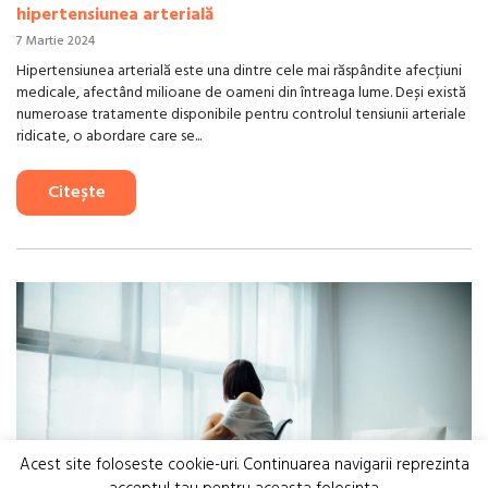
hipertensiunea arterială
7 Martie 2024
Hipertensiunea arterială este una dintre cele mai răspândite afecțiuni
medicale, afectând milioane de oameni din întreaga lume. Deși există
numeroase tratamente disponibile pentru controlul tensiunii arteriale
ridicate, o abordare care se...
Citește
Acest site foloseste cookie-uri. Continuarea navigarii reprezinta