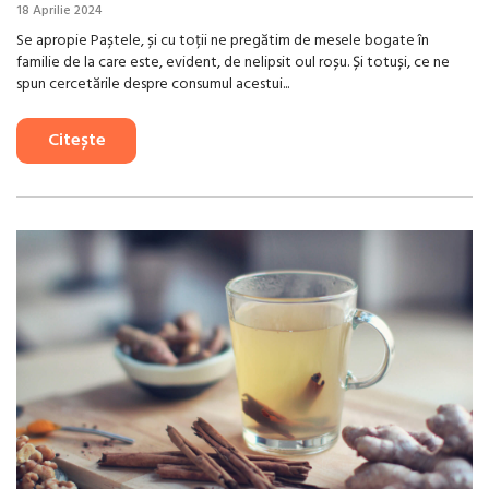
18 Aprilie 2024
Se apropie Paștele, și cu toții ne pregătim de mesele bogate în
familie de la care este, evident, de nelipsit oul roșu. Și totuși, ce ne
spun cercetările despre consumul acestui...
Citește