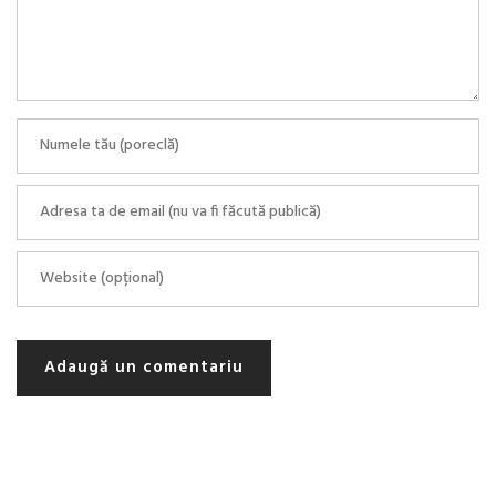
Adaugă un comentariu