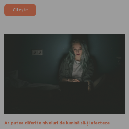
Citește
Ar putea diferite niveluri de lumină să-ți afecteze