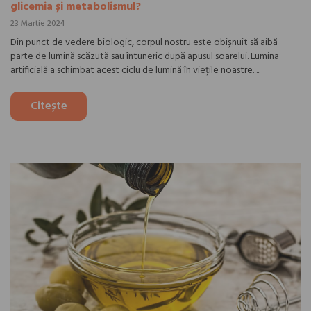
glicemia și metabolismul?
23 Martie 2024
Din punct de vedere biologic, corpul nostru este obișnuit să aibă
parte de lumină scăzută sau întuneric după apusul soarelui. Lumina
artificială a schimbat acest ciclu de lumină în viețile noastre. ...
Citește