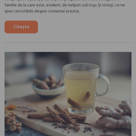
familie de la care este, evident, de nelipsit oul roșu. Și totuși, ce ne
spun cercetările despre consumul acestui...
Citește