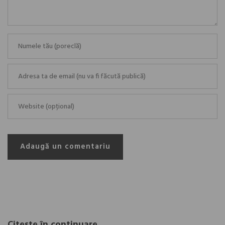
Adaugă un comentariu
Citește în continuare