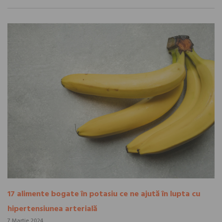
17 alimente bogate în potasiu ce ne ajută în lupta cu
hipertensiunea arterială
7 Martie 2024