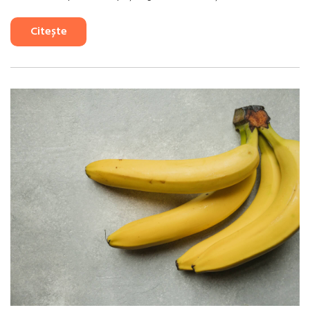
Citește