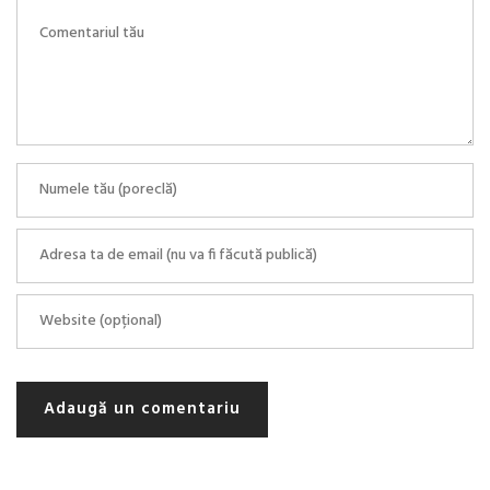
Adaugă un comentariu