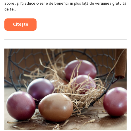
Store , și îți aduce o serie de beneficii în plus față de versiunea gratuită
ce te...
Citește