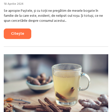
18 Aprilie 2024
Se apropie Paștele, și cu toții ne pregătim de mesele bogate în
familie de la care este, evident, de nelipsit oul roșu. Și totuși, ce ne
spun cercetările despre consumul acestui...
Citește