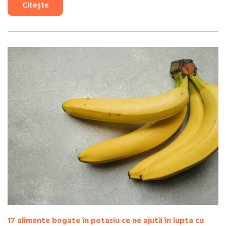
Citește
17 alimente bogate în potasiu ce ne ajută în lupta cu