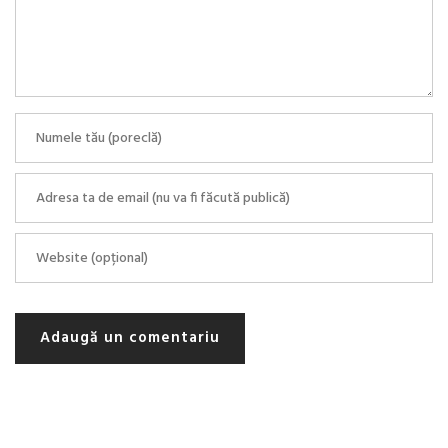
Adaugă un comentariu