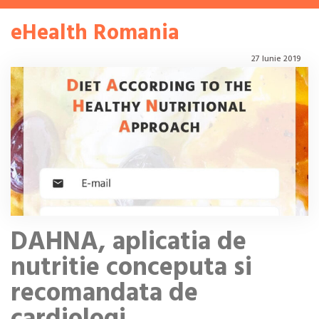
eHealth Romania
27 Iunie 2019
DAHNA, aplicatia de
nutritie conceputa si
recomandata de