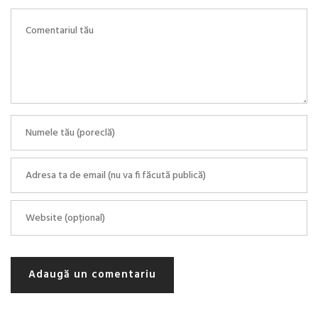
Adaugă un comentariu