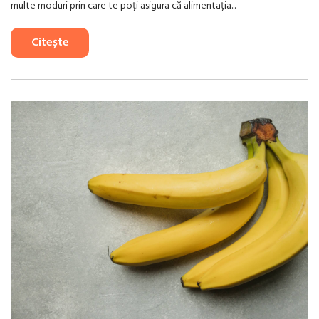
multe moduri prin care te poți asigura că alimentația...
Citește