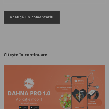
Adaugă un comentariu
Citește în continuare