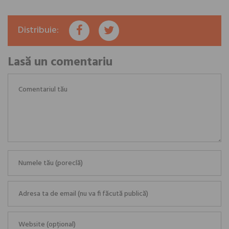
Distribuie:
Lasă un comentariu