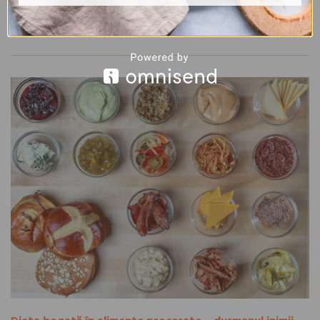
Citește