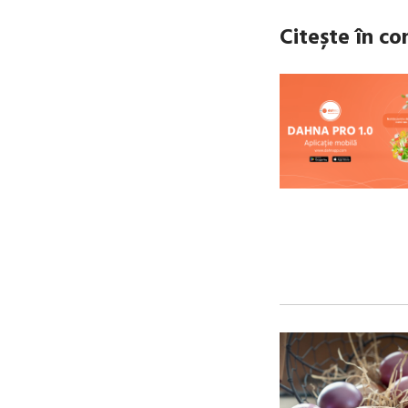
Citește în co