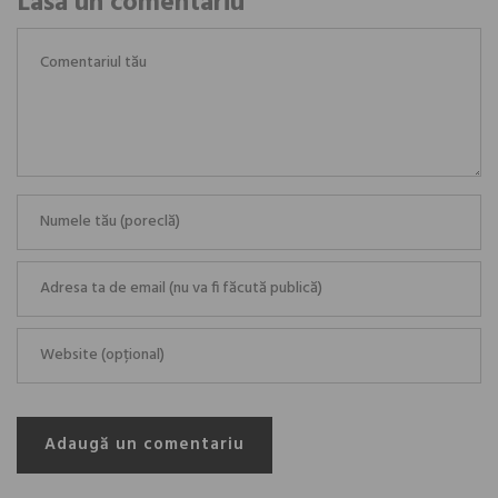
Lasă un comentariu
Adaugă un comentariu