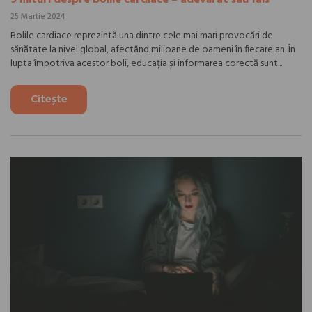
25 Martie 2024
Bolile cardiace reprezintă una dintre cele mai mari provocări de
sănătate la nivel global, afectând milioane de oameni în fiecare an. În
lupta împotriva acestor boli, educația și informarea corectă sunt...
Citește