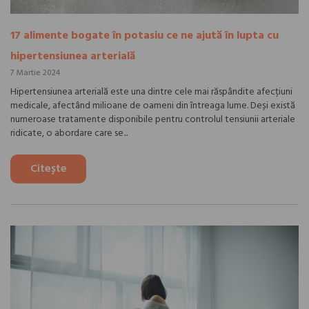
17 alimente bogate în potasiu ce ne ajută în lupta cu
hipertensiunea arterială
7 Martie 2024
Hipertensiunea arterială este una dintre cele mai răspândite afecțiuni
medicale, afectând milioane de oameni din întreaga lume. Deși există
numeroase tratamente disponibile pentru controlul tensiunii arteriale
ridicate, o abordare care se...
Citește