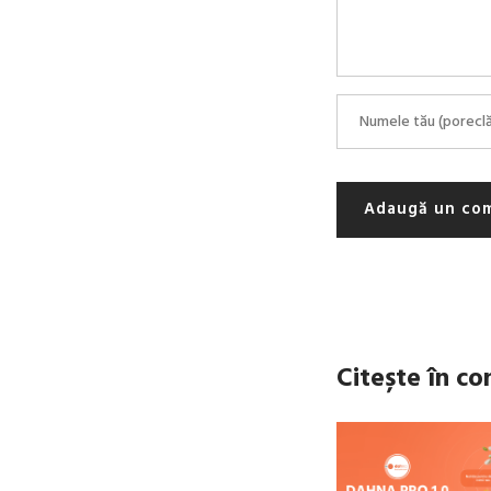
Adaugă un co
Citește în co