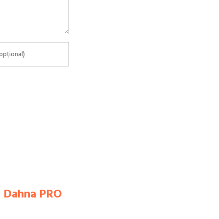
ui Dahna PRO